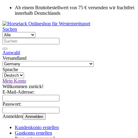
Ab einem Bruttobestellwert von 75 € versenden wir frachtfrei
innerhalb Deutschlands
Suchen
Auswahl
Versandland
Sprache
Mein Konto
Willkommen zurück!
E-Mail-Adresse:
Passwort:
Anmelden
Anmelden
Kundenkonto erstellen
Gastkonto erstellen