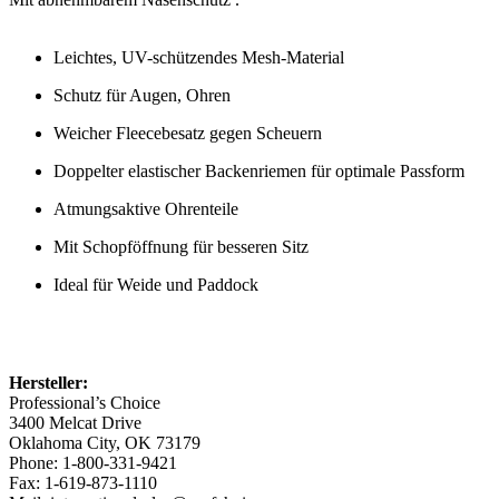
Leichtes, UV-schützendes Mesh-Material
Schutz für Augen, Ohren
Weicher Fleecebesatz gegen Scheuern
Doppelter elastischer Backenriemen für optimale Passform
Atmungsaktive Ohrenteile
Mit Schopföffnung für besseren Sitz
Ideal für Weide und Paddock
Hersteller:
Professional’s Choice
3400 Melcat Drive
Oklahoma City, OK 73179
Phone: 1-800-331-9421
Fax: 1-619-873-1110