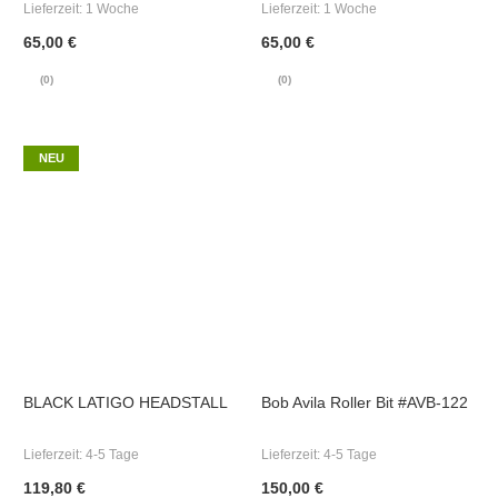
Lieferzeit:
1 Woche
Lieferzeit:
1 Woche
65,00 €
65,00 €
(0)
(0)
NEU
BLACK LATIGO HEADSTALL
Bob Avila Roller Bit #AVB-122
Lieferzeit:
4-5 Tage
Lieferzeit:
4-5 Tage
119,80 €
150,00 €