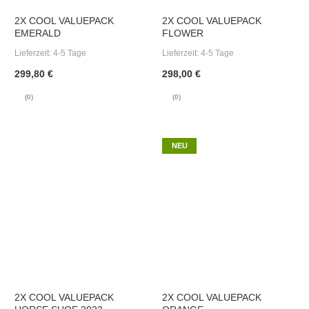
2X COOL VALUEPACK
2X COOL VALUEPACK
EMERALD
FLOWER
Lieferzeit:
4-5 Tage
Lieferzeit:
4-5 Tage
299,80 €
298,00 €
(0)
(0)
NEU
2X COOL VALUEPACK
2X COOL VALUEPACK