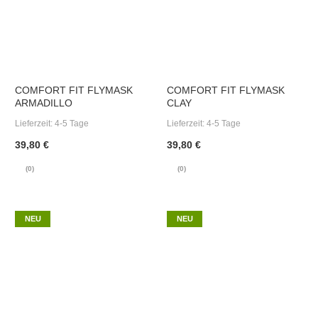
COMFORT FIT FLYMASK
COMFORT FIT FLYMASK
ARMADILLO
CLAY
Lieferzeit:
4-5 Tage
Lieferzeit:
4-5 Tage
39,80 €
39,80 €
(0)
(0)
NEU
NEU