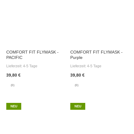
COMFORT FIT FLYMASK -
COMFORT FIT FLYMASK -
PACIFIC
Purple
Lieferzeit:
4-5 Tage
Lieferzeit:
4-5 Tage
39,80 €
39,80 €
(0)
(0)
NEU
NEU