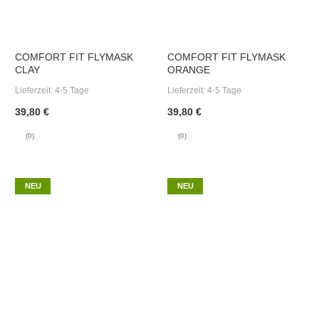
COMFORT FIT FLYMASK
COMFORT FIT FLYMASK
CLAY
ORANGE
Lieferzeit:
4-5 Tage
Lieferzeit:
4-5 Tage
39,80 €
39,80 €
(0)
(0)
NEU
NEU