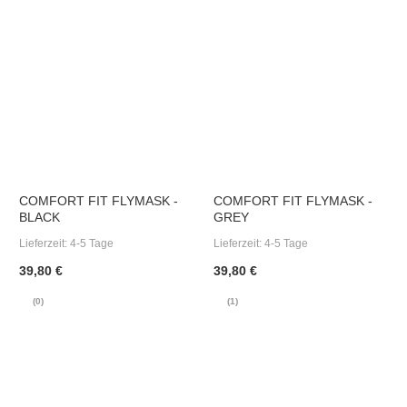
COMFORT FIT FLYMASK -
COMFORT FIT FLYMASK -
BLACK
GREY
Lieferzeit:
4-5 Tage
Lieferzeit:
4-5 Tage
39,80 €
39,80 €
(0)
(1)