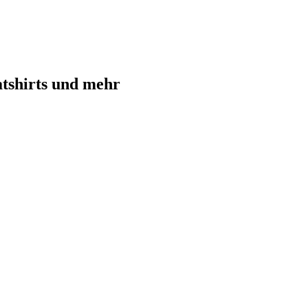
atshirts und mehr