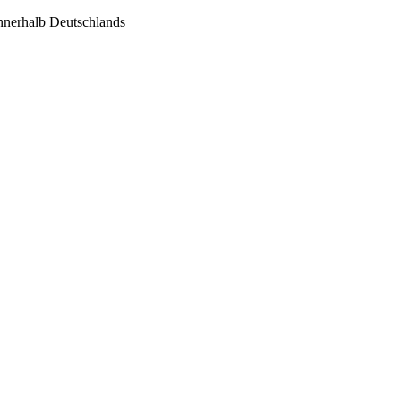
innerhalb Deutschlands