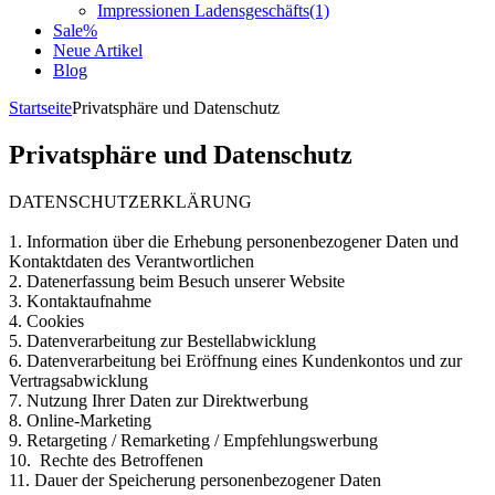
Impressionen Ladensgeschäfts
(1)
Sale%
Neue Artikel
Blog
Startseite
Privatsphäre und Datenschutz
Privatsphäre und Datenschutz
DATENSCHUTZERKLÄRUNG
1. Information über die Erhebung personenbezogener Daten und
Kontaktdaten des Verantwortlichen
2. Datenerfassung beim Besuch unserer Website
3. Kontaktaufnahme
4. Cookies
5. Datenverarbeitung zur Bestellabwicklung
6. Datenverarbeitung bei Eröffnung eines Kundenkontos und zur
Vertragsabwicklung
7. Nutzung Ihrer Daten zur Direktwerbung
8. Online-Marketing
9. Retargeting / Remarketing / Empfehlungswerbung
10. Rechte des Betroffenen
11. Dauer der Speicherung personenbezogener Daten