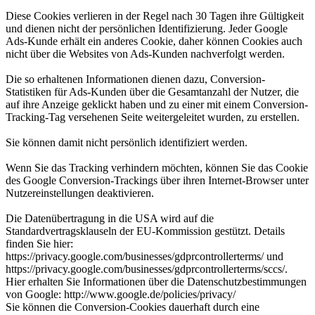
Diese Cookies verlieren in der Regel nach 30 Tagen ihre Gültigkeit
und dienen nicht der persönlichen Identifizierung. Jeder Google
Ads-Kunde erhält ein anderes Cookie, daher können Cookies auch
nicht über die Websites von Ads-Kunden nachverfolgt werden.
Die so erhaltenen Informationen dienen dazu, Conversion-
Statistiken für Ads-Kunden über die Gesamtanzahl der Nutzer, die
auf ihre Anzeige geklickt haben und zu einer mit einem Conversion-
Tracking-Tag versehenen Seite weitergeleitet wurden, zu erstellen.
Sie können damit nicht persönlich identifiziert werden.
Wenn Sie das Tracking verhindern möchten, können Sie das Cookie
des Google Conversion-Trackings über ihren Internet-Browser unter
Nutzereinstellungen deaktivieren.
Die Datenübertragung in die USA wird auf die
Standardvertragsklauseln der EU-Kommission gestützt. Details
finden Sie hier:
https://privacy.google.com/businesses/gdprcontrollerterms/ und
https://privacy.google.com/businesses/gdprcontrollerterms/sccs/.
Hier erhalten Sie Informationen über die Datenschutzbestimmungen
von Google: http://www.google.de/policies/privacy/
Sie können die Conversion-Cookies dauerhaft durch eine