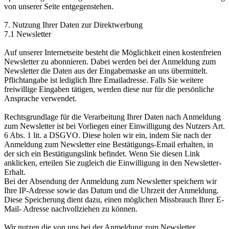
von unserer Seite entgegenstehen.
7. Nutzung Ihrer Daten zur Direktwerbung
7.1 Newsletter
Auf unserer Internetseite besteht die Möglichkeit einen kostenfreien
Newsletter zu abonnieren. Dabei werden bei der Anmeldung zum
Newsletter die Daten aus der Eingabemaske an uns übermittelt.
Pflichtangabe ist lediglich Ihre Emailadresse. Falls Sie weitere
freiwillige Eingaben tätigen, werden diese nur für die persönliche
Ansprache verwendet.
Rechtsgrundlage für die Verarbeitung Ihrer Daten nach Anmeldung
zum Newsletter ist bei Vorliegen einer Einwilligung des Nutzers Art.
6 Abs. 1 lit. a DSGVO. Diese holen wir ein, indem Sie nach der
Anmeldung zum Newsletter eine Bestätigungs-Email erhalten, in
der sich ein Bestätigungslink befindet. Wenn Sie diesen Link
anklicken, erteilen Sie zugleich die Einwilligung in den Newsletter-
Erhalt.
Bei der Absendung der Anmeldung zum Newsletter speichern wir
Ihre IP-Adresse sowie das Datum und die Uhrzeit der Anmeldung.
Diese Speicherung dient dazu, einen möglichen Missbrauch Ihrer E-
Mail- Adresse nachvollziehen zu können.
Wir nutzen die von uns bei der Anmeldung zum Newsletter