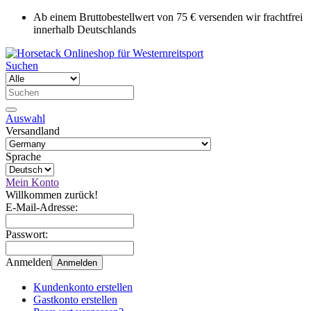
Ab einem Bruttobestellwert von 75 € versenden wir frachtfrei
innerhalb Deutschlands
Suchen
Auswahl
Versandland
Sprache
Mein Konto
Willkommen zurück!
E-Mail-Adresse:
Passwort:
Anmelden
Anmelden
Kundenkonto erstellen
Gastkonto erstellen