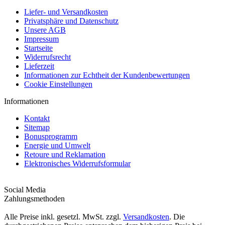
Liefer- und Versandkosten
Privatsphäre und Datenschutz
Unsere AGB
Impressum
Startseite
Widerrufsrecht
Lieferzeit
Informationen zur Echtheit der Kundenbewertungen
Cookie Einstellungen
Informationen
Kontakt
Sitemap
Bonusprogramm
Energie und Umwelt
Retoure und Reklamation
Elektronisches Widerrufsformular
Social Media
Zahlungsmethoden
Alle Preise inkl. gesetzl. MwSt. zzgl.
Versandkosten
. Die