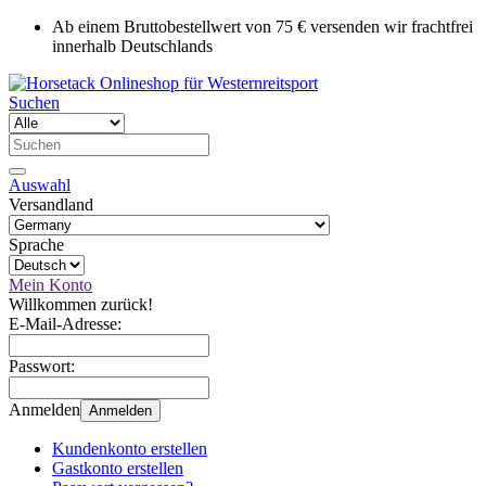
Ab einem Bruttobestellwert von 75 € versenden wir frachtfrei
innerhalb Deutschlands
Suchen
Auswahl
Versandland
Sprache
Mein Konto
Willkommen zurück!
E-Mail-Adresse:
Passwort:
Anmelden
Anmelden
Kundenkonto erstellen
Gastkonto erstellen