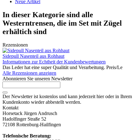
Neue Artikel
In dieser Kategorie sind alle
Westerntrensen, die im Set mit Zügel
erhältich sind
Rezensionen
Sidepull Nasenteil aus Rohhaut
Informationen zur Echtheit der Kundenbewertungen
Das Leder hat eine super Qualität und Verarbeitung. Preis/Le
Alle Rezensionen anzeigen
Abonnieren Sie unseren Newsletter
Der Newsletter ist kostenlos und kann jederzeit hier oder in Ihrem
Kundenkonto wieder abbestellt werden.
Kontakt
Horsetack Jürgen Andrusch
Hadolfinger Straße 52
72108 Rottenburg-Hailfingen
Telefonische Beratung: