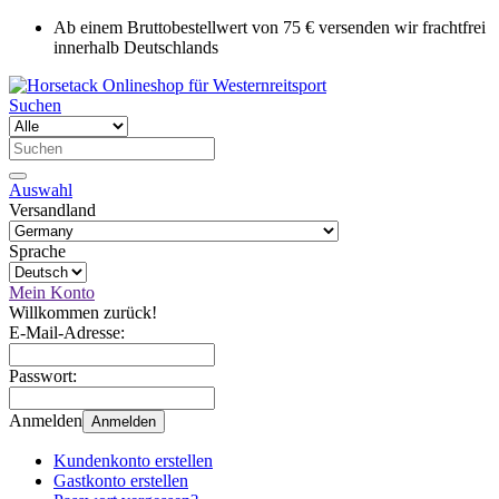
Ab einem Bruttobestellwert von 75 € versenden wir frachtfrei
innerhalb Deutschlands
Suchen
Auswahl
Versandland
Sprache
Mein Konto
Willkommen zurück!
E-Mail-Adresse:
Passwort:
Anmelden
Anmelden
Kundenkonto erstellen
Gastkonto erstellen