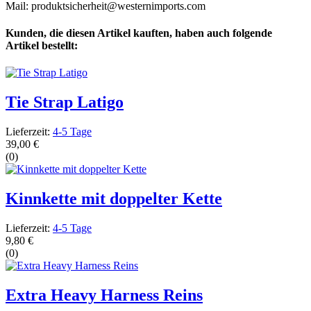
Mail: produktsicherheit@westernimports.com
Kunden, die diesen Artikel kauften, haben auch folgende
Artikel bestellt:
Tie Strap Latigo
Lieferzeit:
4-5 Tage
39,00 €
(0)
Kinnkette mit doppelter Kette
Lieferzeit:
4-5 Tage
9,80 €
(0)
Extra Heavy Harness Reins