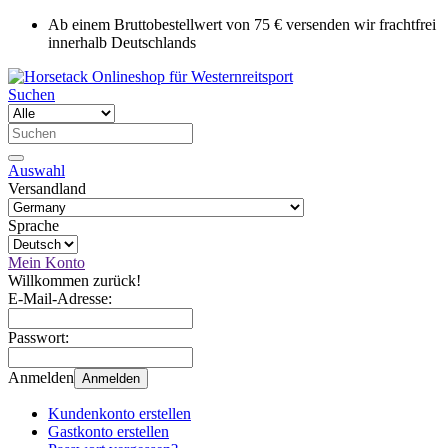
Ab einem Bruttobestellwert von 75 € versenden wir frachtfrei
innerhalb Deutschlands
Suchen
Auswahl
Versandland
Sprache
Mein Konto
Willkommen zurück!
E-Mail-Adresse:
Passwort:
Anmelden
Anmelden
Kundenkonto erstellen
Gastkonto erstellen