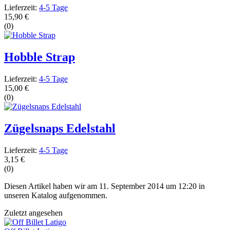
Lieferzeit:
4-5 Tage
15,90 €
(0)
Hobble Strap
Lieferzeit:
4-5 Tage
15,00 €
(0)
Zügelsnaps Edelstahl
Lieferzeit:
4-5 Tage
3,15 €
(0)
Diesen Artikel haben wir am 11. September 2014 um 12:20 in
unseren Katalog aufgenommen.
Zuletzt angesehen