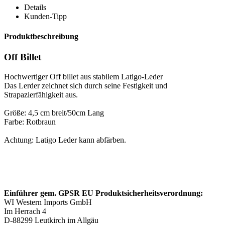
Details
Kunden-Tipp
Produktbeschreibung
Off Billet
Hochwertiger Off billet aus stabilem Latigo-Leder
Das Lerder zeichnet sich durch seine Festigkeit und
Strapazierfähigkeit aus.
Größe: 4,5 cm breit/50cm Lang
Farbe: Rotbraun
Achtung: Latigo Leder kann abfärben.
Einführer gem. GPSR EU Produktsicherheitsverordnung:
WI Western Imports GmbH
Im Herrach 4
D-88299 Leutkirch im Allgäu